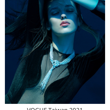
VOGUE Taiwan 2021