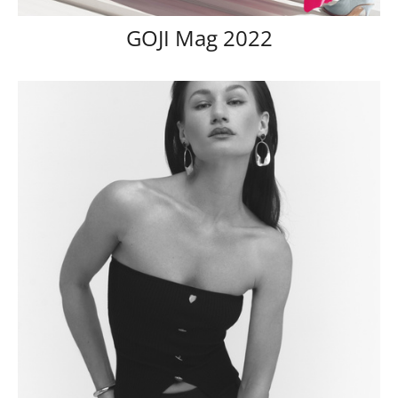
GOJI Mag 2022