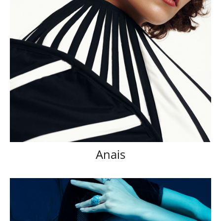
Anais