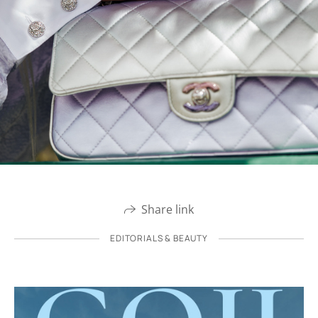
Share link
EDITORIALS & BEAUTY