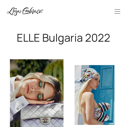
ELLE Bulgaria 2022