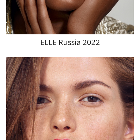
ELLE Russia 2022