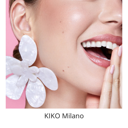
KIKO Milano